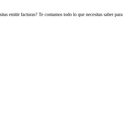
sitas emitir facturas? Te contamos todo lo que necesitas saber para