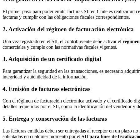
El primer paso para poder emitir facturas SII en Chile es realizar un
r
facturas y cumplir con las obligaciones fiscales correspondientes.
2. Activación del régimen de facturación electrónica
Una vez registrado en el SII, el contribuyente debe activar el
régimen 
comerciales y cumple con las normativas fiscales vigentes.
3. Adquisición de un certificado digital
Para garantizar la seguridad en las transacciones, es necesario adquiri
integridad y autenticidad de la información.
4. Emisión de facturas electrónicas
Con el régimen de facturación electrónica activado y el certificado dig
detalles requeridos por el SII, como la identificación del vendedor y de
5. Entrega y conservación de las facturas
Las facturas emitidas deben ser entregadas al receptor en un plazo no
solicitadas en cualquier momento por el
SII para fines de fiscalizaci