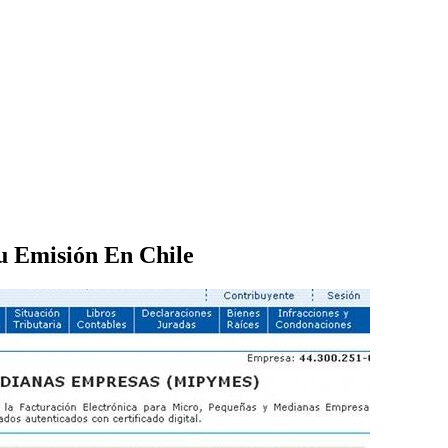
Su Emisión En Chile