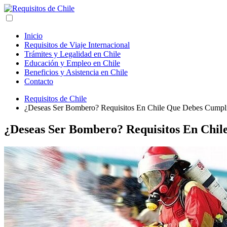
Inicio
Requisitos de Viaje Internacional
Trámites y Legalidad en Chile
Educación y Empleo en Chile
Beneficios y Asistencia en Chile
Contacto
Requisitos de Chile
¿Deseas Ser Bombero? Requisitos En Chile Que Debes Cumpl
¿Deseas Ser Bombero? Requisitos En Chil