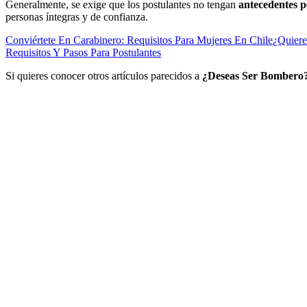
Generalmente, se exige que los postulantes no tengan
antecedentes p
personas íntegras y de confianza.
Conviértete En Carabinero: Requisitos Para Mujeres En Chile
¿Quiere
Requisitos Y Pasos Para Postulantes
Si quieres conocer otros artículos parecidos a
¿Deseas Ser Bombero?