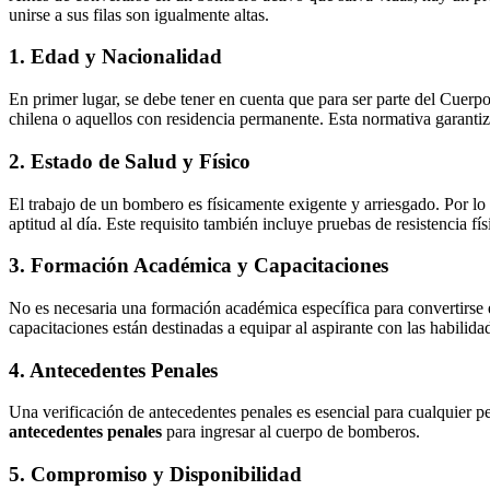
unirse a sus filas son igualmente altas.
1. Edad y Nacionalidad
En primer lugar, se debe tener en cuenta que para ser parte del Cuerp
chilena o aquellos con residencia permanente. Esta normativa garanti
2. Estado de Salud y Físico
El trabajo de un bombero es físicamente exigente y arriesgado. Por lo 
aptitud al día. Este requisito también incluye pruebas de resistencia fís
3. Formación Académica y Capacitaciones
No es necesaria una formación académica específica para convertirse 
capacitaciones están destinadas a equipar al aspirante con las habilida
4. Antecedentes Penales
Una verificación de antecedentes penales es esencial para cualquier pe
antecedentes penales
para ingresar al cuerpo de bomberos.
5. Compromiso y Disponibilidad