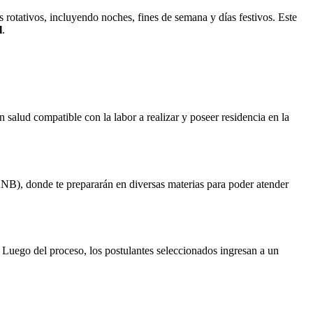
 rotativos, incluyendo noches, fines de semana y días festivos. Este
l
.
salud compatible con la labor a realizar y poseer residencia en la
NB), donde te prepararán en diversas materias para poder atender
a. Luego del proceso, los postulantes seleccionados ingresan a un