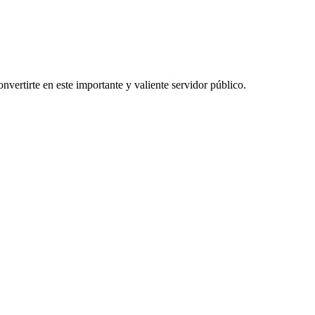
vertirte en este importante y valiente servidor público.