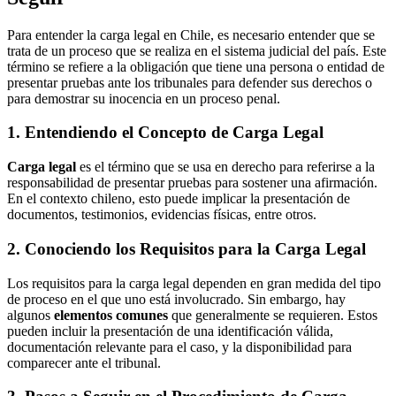
Para entender la carga legal en Chile, es necesario entender que se
trata de un proceso que se realiza en el sistema judicial del país. Este
término se refiere a la obligación que tiene una persona o entidad de
presentar pruebas ante los tribunales para defender sus derechos o
para demostrar su inocencia en un proceso penal.
1. Entendiendo el Concepto de Carga Legal
Carga legal
es el término que se usa en derecho para referirse a la
responsabilidad de presentar pruebas para sostener una afirmación.
En el contexto chileno, esto puede implicar la presentación de
documentos, testimonios, evidencias físicas, entre otros.
2. Conociendo los Requisitos para la Carga Legal
Los requisitos para la carga legal dependen en gran medida del tipo
de proceso en el que uno está involucrado. Sin embargo, hay
algunos
elementos comunes
que generalmente se requieren. Estos
pueden incluir la presentación de una identificación válida,
documentación relevante para el caso, y la disponibilidad para
comparecer ante el tribunal.