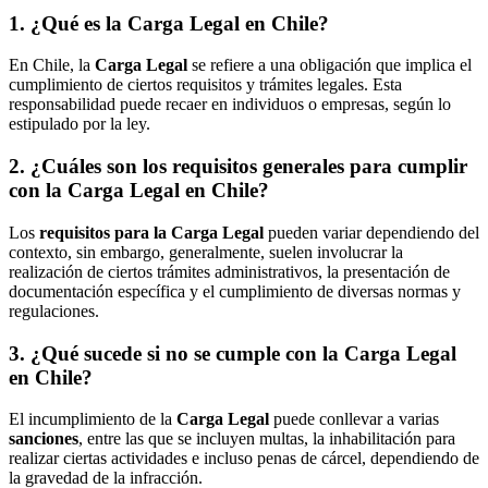
1. ¿Qué es la Carga Legal en Chile?
En Chile, la
Carga Legal
se refiere a una obligación que implica el
cumplimiento de ciertos requisitos y trámites legales. Esta
responsabilidad puede recaer en individuos o empresas, según lo
estipulado por la ley.
2. ¿Cuáles son los requisitos generales para cumplir
con la Carga Legal en Chile?
Los
requisitos para la Carga Legal
pueden variar dependiendo del
contexto, sin embargo, generalmente, suelen involucrar la
realización de ciertos trámites administrativos, la presentación de
documentación específica y el cumplimiento de diversas normas y
regulaciones.
3. ¿Qué sucede si no se cumple con la Carga Legal
en Chile?
El incumplimiento de la
Carga Legal
puede conllevar a varias
sanciones
, entre las que se incluyen multas, la inhabilitación para
realizar ciertas actividades e incluso penas de cárcel, dependiendo de
la gravedad de la infracción.