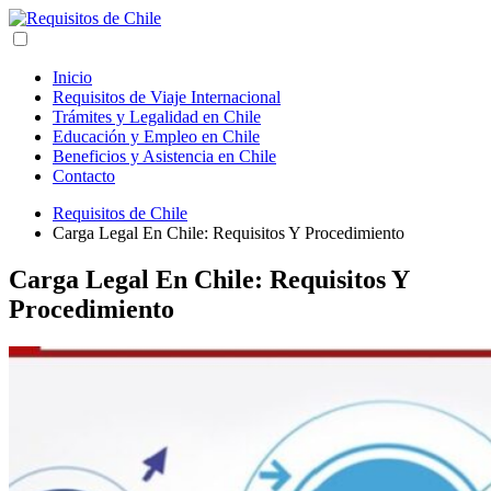
Inicio
Requisitos de Viaje Internacional
Trámites y Legalidad en Chile
Educación y Empleo en Chile
Beneficios y Asistencia en Chile
Contacto
Requisitos de Chile
Carga Legal En Chile: Requisitos Y Procedimiento
Carga Legal En Chile: Requisitos Y
Procedimiento