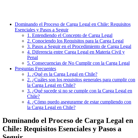
Dominando el Proceso de Carga Legal en Chile: Requisitos
Esenciales y Pasos a Seguir
1. Entendiendo el Concepto de Carga Legal
2. Conociendo los Requisitos para la Carga Legal
3. Pasos a Seguir en el Procedimiento de Carga Legal
4. Diferencia entre Carga Legal en Materia Civil y
Penal
5. Consecuencias de No Cumplir con la Carga Legal
Preguntas Frecuentes
1. ¿Qué es la Carga Legal en Chile?
2. ¿Cuáles son los requisitos generales para cumplir con
la Carga Legal en Chile?
3. ¿Qué sucede si no se cumple con la Carga Legal en
Chile?
4. ¿Cómo puedo asegurarme de estar cumpliendo con
la Carga Legal en Chile?
Dominando el Proceso de Carga Legal en
Chile: Requisitos Esenciales y Pasos a
Seguir