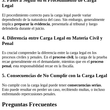
3. Pasos a Seguir en el Procedimiento de Carga
Legal
El procedimiento correcto para la carga legal puede variar
dependiendo de la naturaleza del caso. Sin embargo, generalmente
implica
preparar la evidencia
, presentarla al tribunal y luego
defenderla durante el juicio.
4. Diferencia entre Carga Legal en Materia Civil y
Penal
Es crucial comprender la diferencia entre la carga legal en los
procesos civiles y penales. En el
proceso civil
, la carga de la prueba
recae generalmente en el demandante, mientras que en el
proceso
penal
, esta responsabilidad recae en la fiscalía.
5. Consecuencias de No Cumplir con la Carga Legal
No cumplir con la carga legal puede tener
consecuencias serias
.
Esto puede resultar en perder un caso, recibiendo multas, o incluso
enfrentando repercusiones penales.
Preguntas Frecuentes