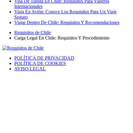
Visa De Turista En Chile: Requisitos Para Viajeros
Internacionales
Viaja En Avión: Conoce Los Requisitos Para Un Viaje
Seguro
Viajar Dentro De Chile: Requisitos Y Recomendaciones
Requisitos de Chile
Carga Legal En Chile: Requisitos Y Procedimiento
POLÍTICA DE PRIVACIDAD
POLÍTICA DE COOKIES
AVISO LEGAL