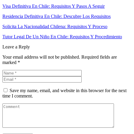
Visa Definitiva En Chile: Requisitos Y Pasos A Seguir
Residencia Definitiva En Chile: Descubre Los Requisitos
Solicita La Nacionalidad Chilena: Requisitos Y Proceso
Tutor Legal De Un Niño En Chile: Requisitos Y Procedimiento
Leave a Reply
Your email address will not be published.
Required fields are
marked
*
Save my name, email, and website in this browser for the next
time I comment.