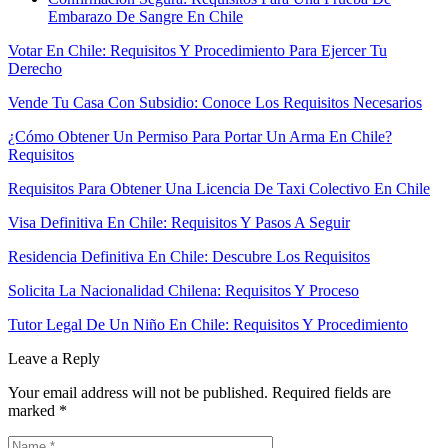
Embarazo De Sangre En Chile
Votar En Chile: Requisitos Y Procedimiento Para Ejercer Tu
Derecho
Vende Tu Casa Con Subsidio: Conoce Los Requisitos Necesarios
¿Cómo Obtener Un Permiso Para Portar Un Arma En Chile?
Requisitos
Requisitos Para Obtener Una Licencia De Taxi Colectivo En Chile
Visa Definitiva En Chile: Requisitos Y Pasos A Seguir
Residencia Definitiva En Chile: Descubre Los Requisitos
Solicita La Nacionalidad Chilena: Requisitos Y Proceso
Tutor Legal De Un Niño En Chile: Requisitos Y Procedimiento
Leave a Reply
Your email address will not be published.
Required fields are
marked
*