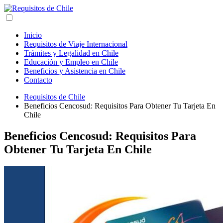
Inicio
Requisitos de Viaje Internacional
Trámites y Legalidad en Chile
Educación y Empleo en Chile
Beneficios y Asistencia en Chile
Contacto
Requisitos de Chile
Beneficios Cencosud: Requisitos Para Obtener Tu Tarjeta En
Chile
Beneficios Cencosud: Requisitos Para
Obtener Tu Tarjeta En Chile