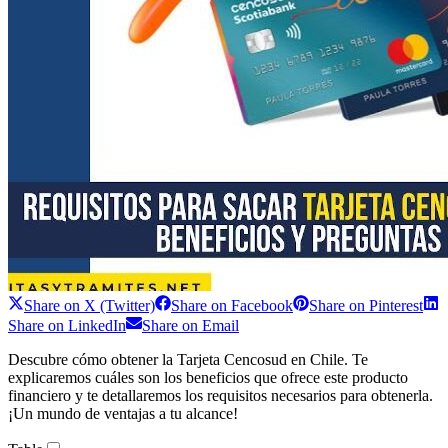
Share on
X (Twitter)
Share on
Facebook
Share on
Pinterest
Share on
LinkedIn
Share on
Email
Descubre cómo obtener la Tarjeta Cencosud en Chile. Te
explicaremos cuáles son los beneficios que ofrece este producto
financiero y te detallaremos los requisitos necesarios para obtenerla.
¡Un mundo de ventajas a tu alcance!