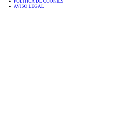
POLÍTICA DE COOKIES
AVISO LEGAL