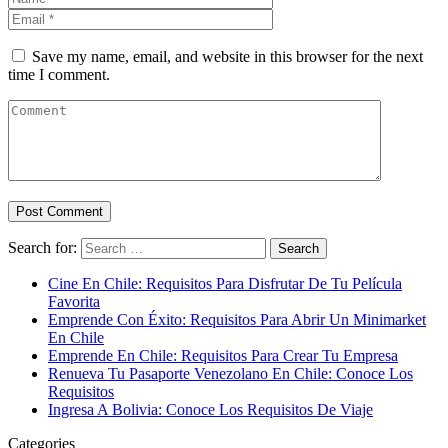
Save my name, email, and website in this browser for the next
time I comment.
Search for:
Cine En Chile: Requisitos Para Disfrutar De Tu Película
Favorita
Emprende Con Éxito: Requisitos Para Abrir Un Minimarket
En Chile
Emprende En Chile: Requisitos Para Crear Tu Empresa
Renueva Tu Pasaporte Venezolano En Chile: Conoce Los
Requisitos
Ingresa A Bolivia: Conoce Los Requisitos De Viaje
Categories