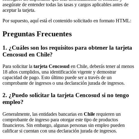
asegúrate de entender todas las tasas y cargos aplicables antes de
aceptar la tarjeta.
Por supuesto, aquí está el contenido solicitado en formato HTML:
Preguntas Frecuentes
1. ¿Cuáles son los requisitos para obtener la tarjeta
Cencosud en Chile?
Para solicitar la
tarjeta Cencosud
en Chile, deberás tener al menos
18 años cumplidos, una identificación vigente y demostrar
capacidad de pago. Esto último puede ser a través de un
comprobante de ingresos o una declaración jurada de ingresos.
2. ¿Puedo solicitar la tarjeta Cencosud si no tengo
empleo?
Generalmente, las entidades bancarias en
Chile
requieren un
comprobante de ingreso para otorgar este tipo de productos
financieros. Sin embargo, algunas personas sin empleo pueden
calificar si cuentan con una declaración jurada de ingresos.